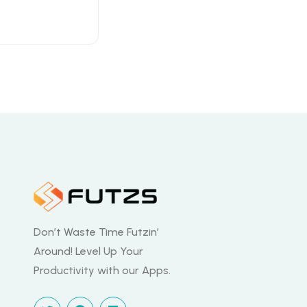
Don’t Waste Time Futzin’
Around! Level Up Your
Productivity with our Apps.