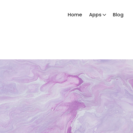
Home
Apps
Blog