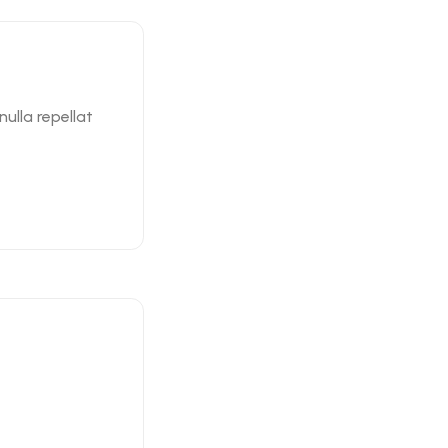
ulla repellat